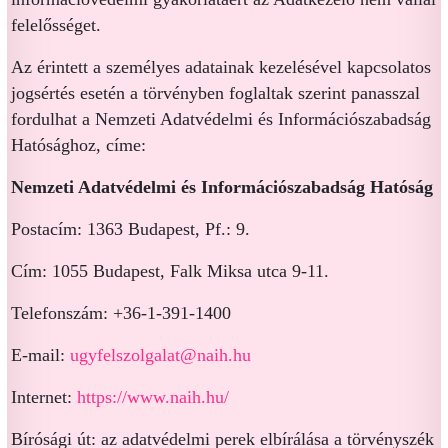
felelősséget.
Az érintett a személyes adatainak kezelésével kapcsolatos
jogsértés esetén a törvényben foglaltak szerint panasszal
fordulhat a Nemzeti Adatvédelmi és Információszabadság
Hatósághoz, címe:
Nemzeti Adatvédelmi és Információszabadság Hatóság
Postacím: 1363 Budapest, Pf.: 9.
Cím: 1055 Budapest, Falk Miksa utca 9-11.
Telefonszám: +36-1-391-1400
E-mail:
ugyfelszolgalat@naih.hu
Internet:
https://www.naih.hu/
Bírósági út: az adatvédelmi perek elbírálása a törvényszék