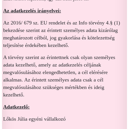
Az adatkezelés irányelvei:
Az 2016/ 679 sz. EU rendelet és az Info törvény 4.§ (1)
bekezdése szerint az érintett személyes adata kizárólag
meghatározott célból, jog gyakorlása és kötelezettség
teljesítése érdekében kezelhető.
A törvény szerint az érintettnek csak olyan személyes
adata kezelhető, amely az adatkezelés céljának
megvalósulásához elengedhetetlen, a cél elérésére
alkalmas. Az érintett személyes adata csak a cél
megvalósulásához szükséges mértékben és ideig
kezelhető.
Adatkezelő:
Lőkös Júlia egyéni vállalkozó